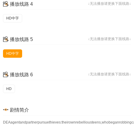
播放线路 4
↓无法播放请更换下面线路↓
HD中字
播放线路 5
↓无法播放请更换下面线路↓
HD中字
播放线路 6
↓无法播放请更换下面线路↓
HD
剧情简介
DEAagentandpartnerpursuethieves:theirownrebelliousteens,whobeganrobbingcarte