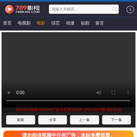
首页
电视剧
电影
综艺
动漫
短剧
留言
请勿相信视频中的任何广告,本站资源免费,没有任何付费,谨防受骗!
刷新
分享
上一集
下一集
请勿相信视频中任何广告，本站免费观看。