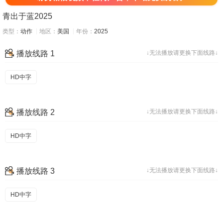
青出于蓝2025
类型：
动作
地区：
美国
年份：
2025
播放线路 1
↓无法播放请更换下面线路↓
HD中字
播放线路 2
↓无法播放请更换下面线路↓
HD中字
播放线路 3
↓无法播放请更换下面线路↓
HD中字