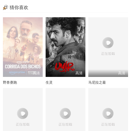
猜你喜欢
高清
高清
高清
野兽赛跑
生灵
马尼拉之最